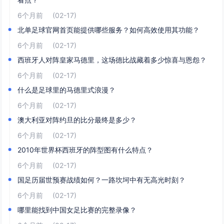
6个月前
(02-17)
北单足球官网首页能提供哪些服务？如何高效使用其功能？
6个月前
(02-17)
西班牙人对阵皇家马德里，这场德比战藏着多少惊喜与恩怨？
6个月前
(02-17)
什么是足球里的马德里式浪漫？
6个月前
(02-17)
澳大利亚对阵约旦的比分最终是多少？
6个月前
(02-17)
2010年世界杯西班牙的阵型图有什么特点？
6个月前
(02-17)
国足历届世预赛战绩如何？一路坎坷中有无高光时刻？
6个月前
(02-17)
哪里能找到中国女足比赛的完整录像？