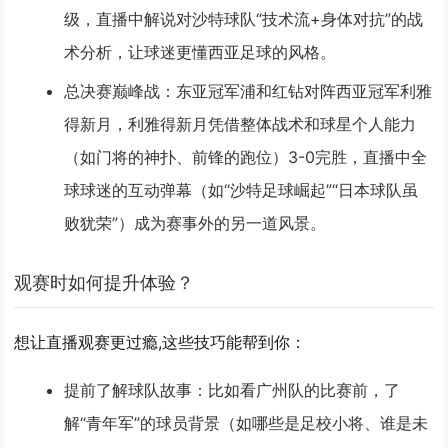
级，直播中解说对沙特球队“技术流+身体对抗”的战
术分析，让球迷更懂西亚足球的风格。
总决赛巅峰战
：东亚冠军浦和红钻对阵西亚冠军利雅
得新月，利雅得新月凭借整体战术和球星个人能力
（如门将的神扑、前锋的跑位）3-0完胜，直播中全
球球迷的互动弹幕（如“沙特足球崛起”“日本球队虽
败犹荣”）成为赛事外的另一道风景。
观赛时如何提升体验？
想让直播观赛更过瘾,这些技巧能帮到你：
提前了解球队故事
：比如看广州队的比赛前，了
解“青年军”的球员背景（如哪些是足校小将、谁是未