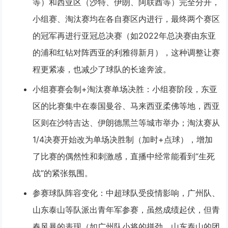
等）和西亚区（沙特、伊朗、阿联酋等）完全分开，
小组赛、淘汰赛均在各自赛区内进行，最终两个赛区
的冠军再进行
亚冠总决赛
（如2022年总决赛由东亚
的浦和红钻对阵西亚的利雅得新月），这种调整让赛
程更紧凑，也减少了球队的长途奔波。
小组赛赛会制+淘汰赛单场决胜
：小组赛阶段，东亚
区的比赛集中在泰国曼谷、马来西亚柔佛等地，西亚
区则在沙特吉达、伊朗德黑兰等城市举办；淘汰赛从
1/4决赛开始改为
单场决胜制
（加时+点球），增加
了比赛的偶然性和刺激感，直播中经常能看到“生死
战”的紧张氛围。
参赛球队阵容变化
：中超球队受疫情影响，广州队、
山东泰山等队派出青年军参赛，虽然成绩起伏，但青
春风暴的表现（如广州队小将的拼劲、山东泰山的团