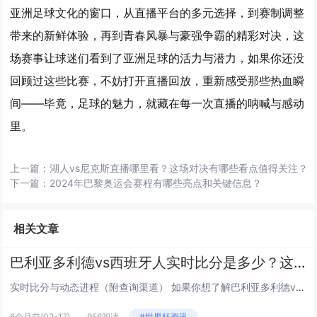
亚洲足球文化的窗口，从直播平台的多元选择，到赛制调整
带来的新鲜体验，再到青春风暴与豪强争霸的精彩对决，这
场赛事让球迷们看到了亚洲足球的活力与潜力，如果你还没
回顾过这些比赛，不妨打开直播回放，重新感受那些热血瞬
间——毕竟，足球的魅力，就藏在每一次直播的呐喊与感动
里。
上一篇：
湖人vs尼克斯直播哪里看？这场对决有哪些看点值得关注？
下一篇：
2024年巴黎奥运会赛程有哪些亮点和关键信息？
相关文章
巴利亚多利德vs西班牙人实时比分是多少？这场比赛有哪些关键看点？
实时比分与动态进程（附查询渠道） 如果你想了解巴利亚多利德vs西班牙人的实时比分，需要通过动态渠道查询——因为西甲联赛...
6个月前
(02-17)
956阅读
#世界杯资讯