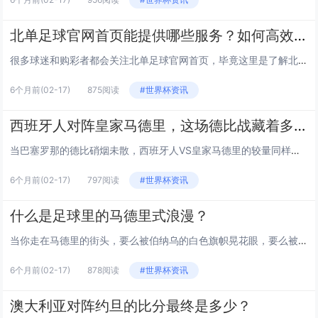
北单足球官网首页能提供哪些服务？如何高效使用其功能？
很多球迷和购彩者都会关注北单足球官网首页，毕竟这里是了解北京单场足球彩票、获取赛事资讯的核心入口，但你真的清楚首页能提供...
6个月前
(02-17)
875阅读
#世界杯资讯
西班牙人对阵皇家马德里，这场德比战藏着多少惊喜与恩怨？
当巴塞罗那的德比硝烟未散，西班牙人VS皇家马德里的较量同样牵动着西甲球迷的心，这场对决不止是积分榜上的博弈，更是加泰罗尼...
6个月前
(02-17)
797阅读
#世界杯资讯
什么是足球里的马德里式浪漫？
当你走在马德里的街头，要么被伯纳乌的白色旗帜晃花眼，要么被万达大都会（曾是卡尔德隆）的红色海洋暖到心，这座城市的足球浪漫...
6个月前
(02-17)
878阅读
#世界杯资讯
澳大利亚对阵约旦的比分最终是多少？