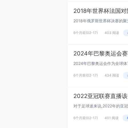
2018年世界杯法国
6个月前
(02-17)
403 阅读
2024年巴黎奥运会
6个月前
(02-17)
434 阅读
2022亚冠联赛直播
6个月前
(02-17)
401 阅读