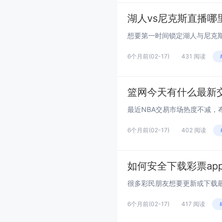
湖人vs尼克斯直播
6个月前
(02-17)
431 阅读
篮网今天有什么最新
6个月前
(02-17)
402 阅读
如何安全下载彩票ap
6个月前
(02-17)
417 阅读