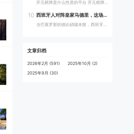
开元棋牌是什么性质的平台 开元棋牌是一种网络棋牌类平台,这类平台打着休闲娱乐的旗号，以各类棋牌游戏为载体，需要明确的是，在我国，除特定合法场所和经严格审批的特定网络博彩项目外，网络棋牌赌博属于违法行为，很多类似的所谓开元棋牌平台，其本质并...
10
西班牙人对阵皇家马德里，这场德比战藏着多少惊喜与恩怨？
当巴塞罗那的德比硝烟未散，西班牙人VS皇家马德里的较量同样牵动着西甲球迷的心，这场对决不止是积分榜上的博弈，更是加泰罗尼亚“黑马”与马德里“银河战舰”的风格碰撞，背后藏着历史恩怨、战术博弈与球星闪光的多重看点。 历史交锋：皇马的统治与...
文章归档
2026年2月 (591)
2025年10月 (2)
2025年9月 (30)