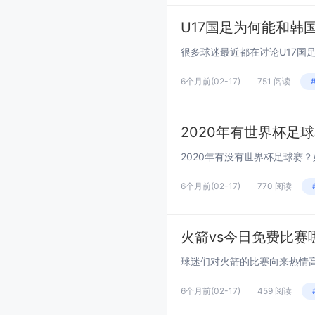
U17国足为何能和
6个月前
(02-17)
751 阅读
2020年有世界杯足
6个月前
(02-17)
770 阅读
火箭vs今日免费比
6个月前
(02-17)
459 阅读