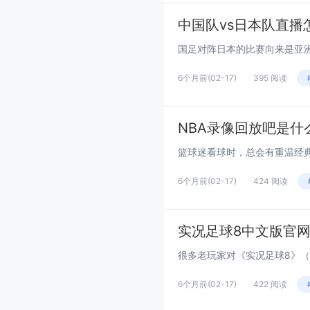
中国队vs日本队直
6个月前
(02-17)
395 阅读
NBA录像回放吧是
6个月前
(02-17)
424 阅读
实况足球8中文版官
6个月前
(02-17)
422 阅读