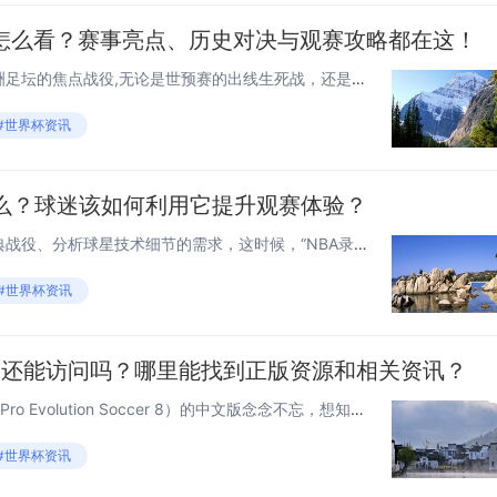
播怎么看？赛事亮点、历史对决与观赛攻略都在这！
国足对阵日本的比赛向来是亚洲足坛的焦点战役,无论是世预赛的出线生死战，还是亚洲杯的荣誉之争，两队的碰撞总能点燃球迷的热情，想要第一时间锁定直播、吃透赛事关键信息？这篇问答式指南会从直播渠道、赛事看点、历史交锋等维度逐一解答，帮你全方位备战这...
#世界杯资讯
什么？球迷该如何利用它提升观赛体验？
篮球迷看球时，总会有重温经典战役、分析球星技术细节的需求，这时候，“NBA录像回放吧”就成了很多人的宝藏去处，它到底是个什么样的平台？普通球迷又该怎么用它让观赛体验更上一层楼？今天咱们就来聊聊这个话题。 NBA录像回放吧的核心定位是什...
#世界杯资讯
网还能访问吗？哪里能找到正版资源和相关资讯？
很多老玩家对《实况足球8》（Pro Evolution Soccer 8）的中文版念念不忘，想知道它的官网还能不能访问，以及从哪里获取正版资源和游戏资讯，下面就来详细解答这些问题。 官网现状：官方入口迭代，需从合规渠道溯源 《实况足...
#世界杯资讯