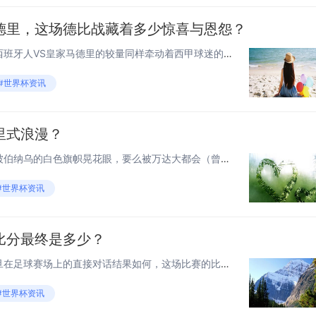
德里，这场德比战藏着多少惊喜与恩怨？
当巴塞罗那的德比硝烟未散，西班牙人VS皇家马德里的较量同样牵动着西甲球迷的心，这场对决不止是积分榜上的博弈，更是加泰罗尼亚“黑马”与马德里“银河战舰”的风格碰撞，背后藏着历史恩怨、战术博弈与球星闪光的多重看点。 历史交锋：皇马的统治与...
#世界杯资讯
里式浪漫？
当你走在马德里的街头，要么被伯纳乌的白色旗帜晃花眼，要么被万达大都会（曾是卡尔德隆）的红色海洋暖到心，这座城市的足球浪漫，一半是皇马的星光传奇，一半是马竞的铁血坚守，两种味道混在一起，就成了独一份的“马德里式浪漫”。 皇马：用星光与传...
#世界杯资讯
比分最终是多少？
很多球迷都好奇澳大利亚和约旦在足球赛场上的直接对话结果如何，这场比赛的比分不仅关乎两队的积分排名，也能反映出双方的实力对比，下面我们就来详细回顾这场比赛的比分及背后的故事。 比分揭晓：澳大利亚3:1战胜约旦 在2024年3月的世预赛...
#世界杯资讯