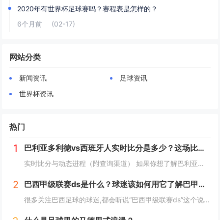
2020年有世界杯足球赛吗？赛程表是怎样的？
6个月前
(02-17)
网站分类
新闻资讯
足球资讯
世界杯资讯
热门
1
巴利亚多利德vs西班牙人实时比分是多少？这场比赛有哪些关键看点？
实时比分与动态进程（附查询渠道） 如果你想了解巴利亚多利德vs西班牙人的实时比分，需要通过动态渠道查询——因为西甲联赛的比分随比赛进程实时变化（比如上半场巴利亚多利德1-0领先、西班牙人点球扳平，或下半场双方互有进球）。 你可以通过...
2
巴西甲级联赛ds是什么？球迷该如何用它了解巴甲赛事？
很多关注巴西足球的球迷,都会听说“巴西甲级联赛ds”这个说法，但它具体是什么？又该怎么用它来深入了解巴甲赛事呢？今天我们就来聊聊这个话题。 巴西甲级联赛ds到底指什么？ 这里的“ds”，通常是指以DS足球为代表的足球数据平台，这类平台专...