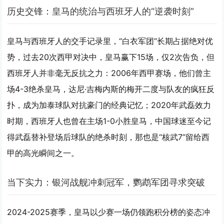
历史交锋：皇马的统治与西班牙人的“逆袭时刻”
皇马与西班牙人的交手记录里，“白衣军团”长期占据绝对优
势，过去20次西甲对决中，皇马赢下15场，仅2次告负，但
西班牙人并非毫无反抗之力：2006年西甲赛场，他们曾主
场
4-3绝杀皇马
，达尼·吉梅内斯的梅开二度与队友的疯狂反
扑，成为加泰球队对抗豪门的经典记忆；2020年武磊效力
时期，西班牙人也曾在主场
1-0小胜皇马
，中国球迷至今记
得武磊替补登场后球队的绝杀时刻，那也是“核武7”留给西
甲的高光瞬间之一。
当下实力：银河战舰冲刺冠军，鹦鹉军团寻求突破
2024-2025赛季，皇马以少赛一场仍领跑积分榜的姿态冲