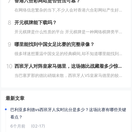
7
香港六合彩网站是否合法可靠？
在网络信息繁杂的当下,不少人会对香港六合彩网站产生好奇，究竟这些网站是否合法可靠呢？接下来我们就详细探讨这个问题。 香港六合彩的基本情况 香港六合彩是香港唯一的合法彩票,由香港赛马会负责营运，它有着特定的游戏规则和开奖流程，每周二、周四...
8
开元棋牌能下载吗？
开元棋牌是什么性质的平台 开元棋牌是一种网络棋牌类平台,这类平台打着休闲娱乐的旗号，以各类棋牌游戏为载体，需要明确的是，在我国，除特定合法场所和经严格审批的特定网络博彩项目外，网络棋牌赌博属于违法行为，很多类似的所谓开元棋牌平台，其本质并...
9
哪里能找到中国女足比赛的完整录像？
很多球迷想重温中国女足的经典瞬间,却不知道哪里能找到完整、高清的比赛录像，这篇文章从获取渠道、资源特点、观看价值等角度，帮你理清“找录像”的门道。 这些渠道能稳定获取完整录像 官方平台是最靠谱的“宝库”： 中国足协/赛事官...
10
西班牙人对阵皇家马德里，这场德比战藏着多少惊喜与恩怨？
当巴塞罗那的德比硝烟未散，西班牙人VS皇家马德里的较量同样牵动着西甲球迷的心，这场对决不止是积分榜上的博弈，更是加泰罗尼亚“黑马”与马德里“银河战舰”的风格碰撞，背后藏着历史恩怨、战术博弈与球星闪光的多重看点。 历史交锋：皇马的统治与...
最新文章
巴利亚多利德vs西班牙人实时比分是多少？这场比赛有哪些关键
看点？
6个月前
(02-17)