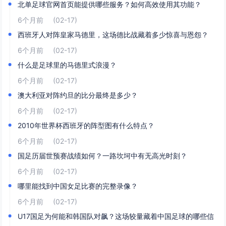
北单足球官网首页能提供哪些服务？如何高效使用其功能？
6个月前
(02-17)
西班牙人对阵皇家马德里，这场德比战藏着多少惊喜与恩怨？
6个月前
(02-17)
什么是足球里的马德里式浪漫？
6个月前
(02-17)
澳大利亚对阵约旦的比分最终是多少？
6个月前
(02-17)
2010年世界杯西班牙的阵型图有什么特点？
6个月前
(02-17)
国足历届世预赛战绩如何？一路坎坷中有无高光时刻？
6个月前
(02-17)
哪里能找到中国女足比赛的完整录像？
6个月前
(02-17)
U17国足为何能和韩国队对飙？这场较量藏着中国足球的哪些信