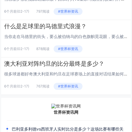
6个月前
(02-17)
797阅读
#世界杯资讯
什么是足球里的马德里式浪漫？
当你走在马德里的街头，要么被伯纳乌的白色旗帜晃花眼，要么被万达大都会（曾是卡尔德隆）的红色海洋暖到心，这座城市的足球浪漫...
6个月前
(02-17)
878阅读
#世界杯资讯
澳大利亚对阵约旦的比分最终是多少？
很多球迷都好奇澳大利亚和约旦在足球赛场上的直接对话结果如何，这场比赛的比分不仅关乎两队的积分排名，也能反映出双方的实力对...
6个月前
(02-17)
767阅读
#世界杯资讯
世界杯资讯网
巴利亚多利德vs西班牙人实时比分是多少？这场比赛有哪些关