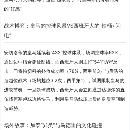
的“好感”。
战术博弈：皇马的控球风暴VS西班牙人的“铁桶+闪
电”
安切洛蒂的皇马延续着“433”控球体系，
场均控球率62%
，
通过边中结合撕扯防线，而西班牙人则主打“541”防守反
击，门将帕切科的扑救成功率（78%，西甲前3）与后防的
造越位战术（场均越位3.2次，西甲第1），试图限制皇马的
进攻节奏，一旦断球成功，西班牙人会立刻通过达德尔的直
传找何塞卢或边路快马，利用皇马防线压上后的身后空间制
造威胁。
场外故事：加泰“异类”与马德里的文化碰撞