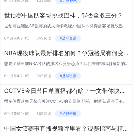
6个月前
(02-15)
335 阅读
#足球资讯
世预赛中国队客场挑战巴林，能否全取三分？
世预赛亚洲区36强赛的战火持续燃烧,中国队即将奔赴客场挑战巴林队，这场比赛的结果不仅关乎国足的积分排名，更直接影响出线前景，中国队客场对阵巴林，到底有没有把握全取三分？我们不妨从状态、实力、客场挑战、战术等维度逐一分析。 双方近期状态：谁...
6个月前
(02-15)
355 阅读
#足球资讯
NBA现役球队最新排名如何？争冠格局有何变化？
想要了解当前NBA各队的排名和竞争态势？我们来详细聊聊最新的联盟格局，看看东西部谁在领跑，又有哪些球队成为了黑马或争冠热门。 东部：雄鹿、凯尔特人上演“头名争夺战” 东部赛区的竞争向来激烈,密尔沃基雄鹿目前以24胜11负的战绩稳居东部第...
6个月前
(02-15)
397 阅读
#足球资讯
CCTV5今日节目单直播都有啥？一文带你快速了解精彩赛事与看点
很多体育迷每天都会关注CCTV5的节目单,想第一时间知道今天有哪些精彩赛事、喜欢的球队或运动员会不会出场？别着急，这篇文章就来详细说说CCTV5今日的节目单直播内容，从赛事安排到特色节目，带你一网打尽！ 怎么快速查到CCTV5今日的节目单...
6个月前
(02-15)
382 阅读
#足球资讯
中国女篮赛事直播视频哪里看？观赛指南与精彩看点全解析