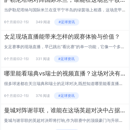
当萨勒尼塔纳与国际米兰在亚平宁半岛的绿茵场上相遇，这场意甲对决的悬念与看点十足，一边是为保级而战的萨勒尼塔纳，另一边是志在冲击联赛荣誉的国际米兰，两队的目标与状态差异显著，这场较量的走向也牵动着不少球迷的心,下面我们从多个维度剖析这场比赛的...
6个月前
(02-15)
349 阅读
#足球资讯
女足现场直播能带来怎样的观赛体验与价值？
女足赛事的现场直播，早已跳出“看比赛”的单一功能，它像一个多棱镜，折射出体育精神、社会变迁与技术革新的多重光芒，从家庭电视到手机端的沉浸式互动，从单纯的画面传输到精神力量的传递，女足直播正以全新的姿态重塑我们的体育认知，它究竟能带来怎样的观...
6个月前
(02-15)
331 阅读
#足球资讯
哪里能看瑞典vs瑞士的视频直播？这场对决有哪些看点？
很多球迷都在关注瑞典和瑞士的足球对决,既想知道哪里能看直播，也好奇这场比赛的精彩看点，下面就从直播渠道、战术风格、历史交锋、关键球员等方面详细解答，帮你全方位了解这场对决。 直播渠道全解析：合法合规看比赛 如果你想观看瑞典vs瑞士的视频...
6个月前
(02-15)
376 阅读
#足球资讯
曼城对阵谢菲联，谁能在这场英超对决中占据上风？
曼城与谢菲联的英超对决即将打响,作为联赛中的顶级豪门与升班马，两队的实力差距肉眼可见，但足球赛场从不缺变数，这场比赛究竟是曼城轻松拿下三分，还是谢菲联能制造惊喜？我们从多维度分析这场较量。 两队近期状态：曼城强势领跑，谢菲联保级压力山大...