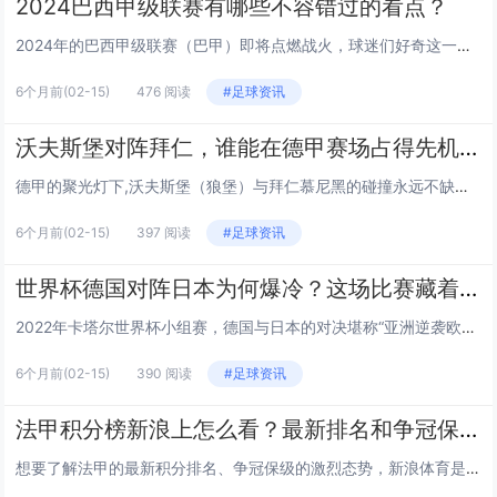
2024巴西甲级联赛有哪些不容错过的看点？
2024年的巴西甲级联赛（巴甲）即将点燃战火，球迷们好奇这一季的联赛会带来哪些惊喜？从争冠格局到升班马表现，从球星动态到规则调整,每个维度都藏着值得深挖的细节。 争冠集团会迎来新面孔吗？ 传统豪门的“三国杀”（帕尔梅拉斯、弗拉门戈、科林...
6个月前
(02-15)
476 阅读
#足球资讯
沃夫斯堡对阵拜仁，谁能在德甲赛场占得先机？
德甲的聚光灯下,沃夫斯堡（狼堡）与拜仁慕尼黑的碰撞永远不缺话题，一边是手握11次德甲冠军的“南大王”，誓要延续联赛统治；另一边是曾掀翻拜仁霸权的“狼堡”，渴望用一场胜利冲击欧战区，这场较量的胜负天平，正被诸多变量悄然撬动，我们从状态、阵容、...
6个月前
(02-15)
397 阅读
#足球资讯
世界杯德国对阵日本为何爆冷？这场比赛藏着哪些足球密码？
2022年卡塔尔世界杯小组赛，德国与日本的对决堪称“亚洲逆袭欧美”的经典剧本，赛前多数人笃定德国会轻松取胜——毕竟是四星豪门，阵容里穆西亚拉、哈弗茨星光熠熠；日本虽有“亚洲之光”潜力，但面对欧洲劲旅总让人捏把汗，可终场哨响，比分定格在1-2...
6个月前
(02-15)
390 阅读
#足球资讯
法甲积分榜新浪上怎么看？最新排名和争冠保级形势如何？
想要了解法甲的最新积分排名、争冠保级的激烈态势，新浪体育是很多球迷的首选平台，下面就从积分榜的查看方式、最新排名变化、争冠保级格局等方面,详细聊聊法甲的现状。 新浪体育如何快速查看法甲积分榜？ 想要查法甲积分榜，打开新浪体育的官网或者A...