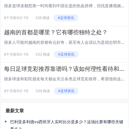
很多篮球迷都想第一时间看到中国女篮的热血拼搏，但找直播视频的渠道、了解比赛看点却成了难题，这篇文章就带你搞清楚中国女篮直播的“打开方式”,还有那些让你心跳加速的观赛亮点！ 中国女篮直播视频的主流观看渠道有哪些？ 想追中国女篮的比赛，这些...
6个月前
(02-15)
326 阅读
#足球资讯
越南的首都是哪里？它有哪些独特之处？
很多人可能对越南的首都有点好奇，甚至有人会误以为是胡志明市，越南的首都是河内（Hà Nội），这座城市既有千年的历史沉淀，又充满现代发展的活力,下面从几个角度聊聊它的独特之处。 千年古城：首都的历史根基 河内的建城史可追溯到公元前200...
6个月前
(02-15)
332 阅读
#足球资讯
每日足球竞彩推荐靠谱吗？该如何理性看待和使用？
很多球迷和彩民朋友每天都会关注各类足球竞彩推荐，希望借助这些建议提高投注的准确率，但这些推荐到底靠不靠谱？又该怎么用才合理？今天我们就来聊聊这个话题。 足球竞彩推荐的本质是什么？ 足球竞彩推荐本质上是基于赛事数据、球队状态、战意等因素给...
6个月前
(02-15)
339 阅读
#足球资讯
最新文章
巴利亚多利德vs西班牙人实时比分是多少？这场比赛有哪些关键
看点？