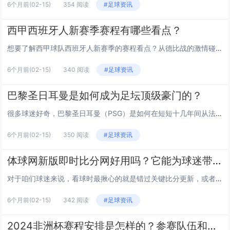
6个月前
(02-15)
354 阅读
#足球资讯
西甲西班牙人新赛季赛程有哪些看点？
想要了解西甲球队西班牙人新赛季的赛程看点？从德比战的激情碰撞，到关键球员的登场时刻，再到决定保级命运的关键战役，这份赛程里藏着不少值得关注的细节，接下来我们从多个维度拆解西班牙人新赛季的赛程脉络。 德比战与豪强对决：检验实力的试金石...
6个月前
(02-15)
340 阅读
#足球资讯
巴黎圣日耳曼是如何成为足坛顶级豪门的？
很多球迷好奇，巴黎圣日耳曼（PSG）是如何在短短十几年间从法甲的一支普通球队，蜕变成能和皇马、曼城并肩的足坛顶级豪门的？今天我们就从几个关键维度来拆解它的崛起之路。 历史积淀打底，资本力量加速 巴黎圣日耳曼1970年就已成立，但早期...
6个月前
(02-15)
350 阅读
#足球资讯
体球网新版即时比分网好用吗？它能为球迷带来哪些新体验？
对于咱们球迷来说，看球时最揪心的就是错过关键比分更新，或者找不到靠谱的实时数据平台，最近体球网推出了新版即时比分网，不少球迷都在问它到底好不好用、有啥新变化，今天咱们就来聊聊这个新版平台，看看它能不能解决球迷的“数据焦虑”,带来不一样的观赛...
6个月前
(02-15)
342 阅读
#足球资讯
2024非洲杯赛程安排是怎样的？参赛队伍和精彩看点有哪些？