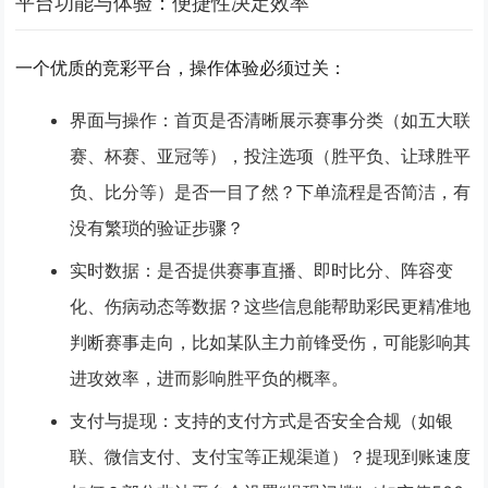
平台功能与体验：便捷性决定效率
一个优质的竞彩平台，
操作体验
必须过关：
界面与操作
：首页是否清晰展示赛事分类（如五大联
赛、杯赛、亚冠等），投注选项（胜平负、让球胜平
负、比分等）是否一目了然？下单流程是否简洁，有
没有繁琐的验证步骤？
实时数据
：是否提供赛事直播、即时比分、阵容变
化、伤病动态等数据？这些信息能帮助彩民更精准地
判断赛事走向，比如某队主力前锋受伤，可能影响其
进攻效率，进而影响胜平负的概率。
支付与提现
：支持的支付方式是否安全合规（如银
联、微信支付、支付宝等正规渠道）？提现到账速度