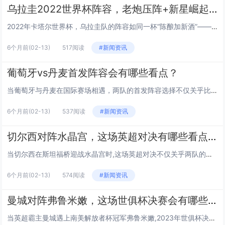
乌拉圭2022世界杯阵容，老炮压阵+新星崛起，能否续写荣光？
2022年卡塔尔世界杯，乌拉圭队的阵容如同一杯“陈酿加新酒”——既有苏亚雷斯、卡瓦尼、戈丁等老炮的醇厚经验，又有巴尔韦德...
6个月前
(02-13)
517阅读
#新闻资讯
葡萄牙vs丹麦首发阵容会有哪些看点？
当葡萄牙与丹麦在国际赛场相遇，两队的首发阵容选择不仅关乎比赛结果，更能从排兵布阵中窥见教练的战术意图、核心球员的状态走向...
6个月前
(02-13)
537阅读
#新闻资讯
切尔西对阵水晶宫，这场英超对决有哪些看点和悬念？
当切尔西在斯坦福桥迎战水晶宫时,这场英超对决不仅关乎两队的联赛排名，更藏着不少值得关注的看点和悬念，接下来我们从多个角度...
6个月前
(02-13)
574阅读
#新闻资讯
曼城对阵弗鲁米嫩，这场世俱杯决赛会有哪些看点？
当英超霸主曼城遇上南美解放者杯冠军弗鲁米嫩,2023年世俱杯决赛的火花一触即发，作为欧冠新王的曼城首次踏上世俱杯赛场，而...