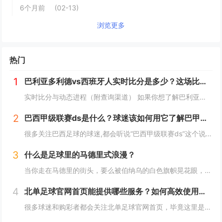
6个月前
(02-13)
浏览更多
热门
1
巴利亚多利德vs西班牙人实时比分是多少？这场比赛有哪些关键看点？
实时比分与动态进程（附查询渠道） 如果你想了解巴利亚多利德vs西班牙人的实时比分，需要通过动态渠道查询——因为西甲联赛的比分随比赛进程实时变化（比如上半场巴利亚多利德1-0领先、西班牙人点球扳平，或下半场双方互有进球）。 你可以通过...
2
巴西甲级联赛ds是什么？球迷该如何用它了解巴甲赛事？
很多关注巴西足球的球迷,都会听说“巴西甲级联赛ds”这个说法，但它具体是什么？又该怎么用它来深入了解巴甲赛事呢？今天我们就来聊聊这个话题。 巴西甲级联赛ds到底指什么？ 这里的“ds”，通常是指以DS足球为代表的足球数据平台，这类平台专...
3
什么是足球里的马德里式浪漫？
当你走在马德里的街头，要么被伯纳乌的白色旗帜晃花眼，要么被万达大都会（曾是卡尔德隆）的红色海洋暖到心，这座城市的足球浪漫，一半是皇马的星光传奇，一半是马竞的铁血坚守，两种味道混在一起，就成了独一份的“马德里式浪漫”。 皇马：用星光与传...
4
北单足球官网首页能提供哪些服务？如何高效使用其功能？
很多球迷和购彩者都会关注北单足球官网首页，毕竟这里是了解北京单场足球彩票、获取赛事资讯的核心入口，但你真的清楚首页能提供哪些服务，又该怎么高效利用这些功能吗？今天就来详细拆解一下。 北单足球官网首页的核心服务模块有哪些？ 北单足球官网首...