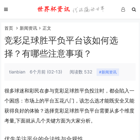
首页
新闻资讯
正文
竞彩足球胜平负平台该如何选
择？有哪些注意事项？
tianbian
6个月前
(02-13)
阅读数 532
#新闻资讯
很多球迷和彩民在参与竞彩足球胜平负投注时，都会陷入一
个困惑：市场上的平台五花八门，该怎么选才能既安全又能
获得良好的体验？选择竞彩足球胜平负平台需要从多个维度
考量,下面就从几个关键方面为大家分析。
优先关注平台的合法性与合规性