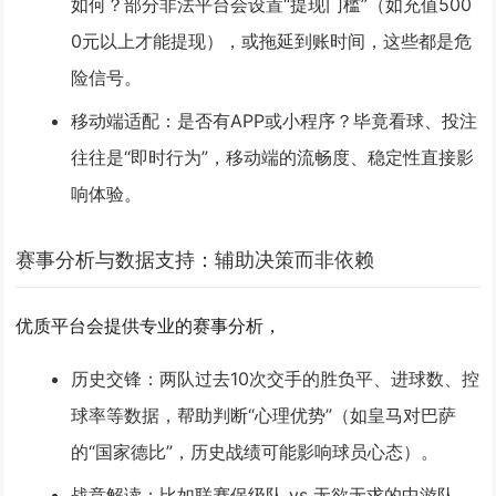
如何？部分非法平台会设置“提现门槛”（如充值500
0元以上才能提现），或拖延到账时间，这些都是危
险信号。
移动端适配
：是否有APP或小程序？毕竟看球、投注
往往是“即时行为”，移动端的流畅度、稳定性直接影
响体验。
赛事分析与数据支持：辅助决策而非依赖
优质平台会提供
专业的赛事分析
，
历史交锋
：两队过去10次交手的胜负平、进球数、控
球率等数据，帮助判断“心理优势”（如皇马对巴萨
的“国家德比”，历史战绩可能影响球员心态）。
战意解读
：比如联赛保级队 vs 无欲无求的中游队，