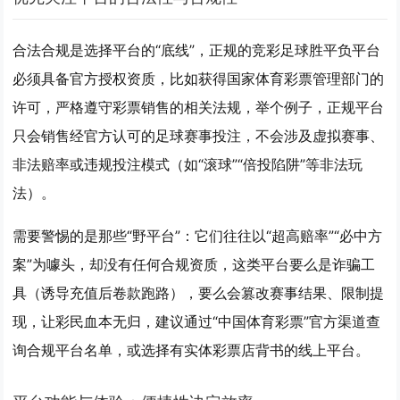
合法合规是选择平台的“底线”，正规的竞彩足球胜平负平台
必须具备
官方授权资质
，比如获得国家体育彩票管理部门的
许可，严格遵守彩票销售的相关法规，举个例子，正规平台
只会销售经官方认可的足球赛事投注，不会涉及虚拟赛事、
非法赔率或违规投注模式（如“滚球”“倍投陷阱”等非法玩
法）。
需要警惕的是那些“野平台”：它们往往以“超高赔率”“必中方
案”为噱头，却没有任何合规资质，这类平台要么是诈骗工
具（诱导充值后卷款跑路），要么会篡改赛事结果、限制提
现，让彩民血本无归，建议通过“中国体育彩票”官方渠道查
询合规平台名单，或选择有实体彩票店背书的线上平台。