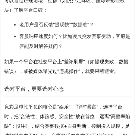
可以通过
正规论坛、社群
（如虎扑足球区、懂球帝彩经板
块）了解平台口碑：
老用户是否反馈“提现快”“数据准”？
客服响应速度如何？比如凌晨突发赛事变动，客服是
否能及时解答疑问？
如果一个平台在社交平台上“差评刷屏”（如提现失败、数据
错误），或被媒体曝光过“违规操作”，就要果断避雷。
选对平台，更要选对心态
竞彩足球胜平负的核心是“娱乐”，而非“暴富”，选择平台
时，把“合法性、体验感、安全性”放在首位，远离“高赔率陷
阱”；投注时，结合赛事数据+自身判断，控制投入规模，足