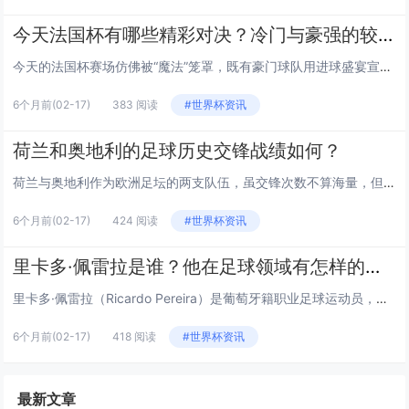
今天法国杯有哪些精彩对决？冷门与豪强的较量带来了怎样的惊喜？
今天的法国杯赛场仿佛被“魔法”笼罩，既有豪门球队用进球盛宴宣告统治力，也有草根球队凭借热血斗志掀翻职业劲旅，从巴黎圣日耳曼的星光熠熠，到业余球队的绝地翻盘，每一场比赛都在书写属于足球的浪漫故事,下面就来拆解今天法国杯的精彩瞬间与深层看点：...
6个月前
(02-17)
383 阅读
#世界杯资讯
荷兰和奥地利的足球历史交锋战绩如何？
荷兰与奥地利作为欧洲足坛的两支队伍，虽交锋次数不算海量，但每一次碰面都充满看点，下面从历史总览、赛事表现、经典对决和近期趋势四个维度,详细梳理两队的交锋故事。 历史交锋总览（截至2024年） 荷兰与奥地利在国际赛事（含友谊赛、欧洲杯、世...
6个月前
(02-17)
424 阅读
#世界杯资讯
里卡多·佩雷拉是谁？他在足球领域有怎样的表现？
里卡多·佩雷拉（Ricardo Pereira）是葡萄牙籍职业足球运动员，以攻防兼备的右后卫角色闻名，目前效力于英超莱斯特城足球俱乐部，同时也是葡萄牙国家队的常客，他的足球生涯充满亮点，从葡超劲旅到英超豪强，从国内赛场到国际舞台，都留下了深...
6个月前
(02-17)
418 阅读
#世界杯资讯
最新文章