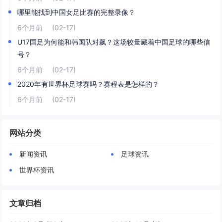
哪里能找到中国女足比赛的完整录像？
6个月前
(02-17)
U17国足为何能和韩国队对飙？这场较量藏着中国足球的哪些信
号？
6个月前
(02-17)
2020年有世界杯足球赛吗？赛程表是怎样的？
6个月前
(02-17)
网站分类
新闻资讯
足球资讯
世界杯资讯
文章归档