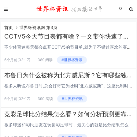
首页
世界杯资讯网 第3页
CCTV5今天节目表都有啥？一文带你快速了解精彩赛事与栏目安排
不少体育迷每天都会点开CCTV5的节目单,就为了不错过喜欢的赛事或栏目，今天的CCTV5到底藏着哪些惊喜？咱们从早到晚，一步步拆解这份“体育盛宴”的安排~ 早间时段：资讯+经典赛事，唤醒活力清晨 早上7:00，《体育晨报》 准时“敲...
6个月前
(02-17)
389 阅读
#世界杯资讯
布鲁日为什么被称为北方威尼斯？它有哪些独特魅力？
很多人听说布鲁日时,总会好奇它为啥叫“北方威尼斯”，这座比利时的小城到底藏着多少惊喜？今天咱们就来聊聊布鲁日的故事，看看它的水乡风情和独特魅力到底从何而来。 “北方威尼斯”的由来：水与城的共生密码 布鲁日的名字在古弗拉芒语里意为“桥”，...
6个月前
(02-17)
390 阅读
#世界杯资讯
竞彩足球比分结果怎么看？如何分析预测更靠谱？
很多球迷和彩民朋友在玩竞彩足球时，最关心的就是比分结果怎么看、怎么分析预测才更靠谱，今天咱们就围绕竞彩比分的相关问题，详细聊聊其中的门道，从查询渠道到分析技巧，帮大家理清思路。 竞彩比分结果的查询渠道 想要第一时间获取准确的竞彩比分...