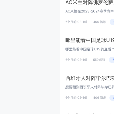
AC米兰对阵佛罗伦
6个月前
(02-16)
400 阅读
哪里能看中国足球U1
6个月前
(02-16)
559 阅读
西班牙人对阵毕尔巴
6个月前
(02-16)
406 阅读