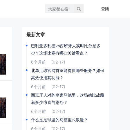
登陆
最新文章
巴利亚多利德vs西班牙人实时比分是多
少？这场比赛有哪些关键看点？
6个月前
(02-17)
北单足球官网首页能提供哪些服务？如何
高效使用其功能？
6个月前
(02-17)
西班牙人对阵皇家马德里，这场德比战藏
着多少惊喜与恩怨？
6个月前
(02-17)
什么是足球里的马德里式浪漫？
6个月前
(02-17)