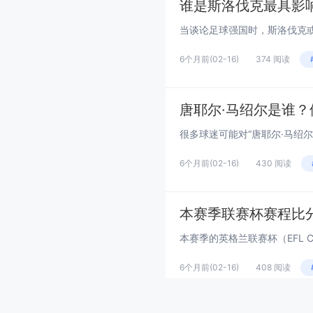
谁是斯洛伐克最具影
6个月前
(02-16)
374 阅读
唐耶尔·马绍尔是谁
6个月前
(02-16)
430 阅读
本赛季联赛杯赛程比
6个月前
(02-16)
408 阅读