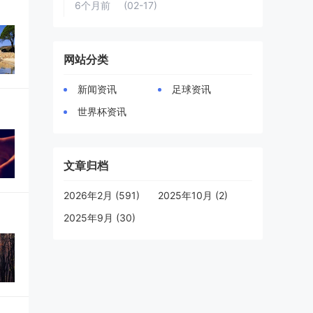
6个月前
(02-17)
网站分类
新闻资讯
足球资讯
世界杯资讯
文章归档
2026年2月 (591)
2025年10月 (2)
2025年9月 (30)