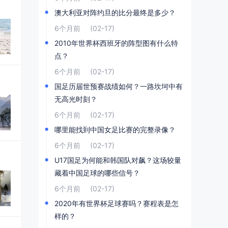
澳大利亚对阵约旦的比分最终是多少？
6个月前
(02-17)
2010年世界杯西班牙的阵型图有什么特
点？
6个月前
(02-17)
国足历届世预赛战绩如何？一路坎坷中有
无高光时刻？
6个月前
(02-17)
哪里能找到中国女足比赛的完整录像？
6个月前
(02-17)
U17国足为何能和韩国队对飙？这场较量
藏着中国足球的哪些信号？
6个月前
(02-17)
2020年有世界杯足球赛吗？赛程表是怎
样的？