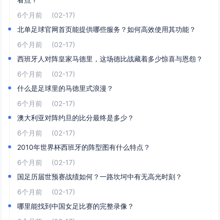
6个月前
(02-17)
北单足球官网首页能提供哪些服务？如何高效使用其功能？
6个月前
(02-17)
西班牙人对阵皇家马德里，这场德比战藏着多少惊喜与恩怨？
6个月前
(02-17)
什么是足球里的马德里式浪漫？
6个月前
(02-17)
澳大利亚对阵约旦的比分最终是多少？
6个月前
(02-17)
2010年世界杯西班牙的阵型图有什么特点？
6个月前
(02-17)
国足历届世预赛战绩如何？一路坎坷中有无高光时刻？
6个月前
(02-17)
哪里能找到中国女足比赛的完整录像？