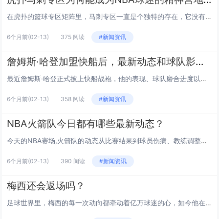
在虎扑的篮球专区矩阵里，马刺专区一直是个独特的存在，它没有流量球队的喧嚣，却凭借一种“慢热却持久”的魅力，成为无数球迷的“精神营地”，这个专区为何能让球迷心甘情愿地扎根？我们可以从社区文化、内容生态、情感联结、运营特色四个维度找到答案。...
6个月前
(02-13)
375 阅读
#新闻资讯
詹姆斯·哈登加盟快船后，最新动态和球队影响如何？
最近詹姆斯·哈登正式披上快船战袍，他的表现、球队磨合进度以及对快船争冠格局的影响，成了球迷热议的焦点，咱们从几个关键角度聊聊他的最新动态： 哈登在快船的角色定位有调整吗？ 哈登加盟快船后,教练组对他的战术定位进行了精准优化，他不再像76...
6个月前
(02-13)
358 阅读
#新闻资讯
NBA火箭队今日都有哪些最新动态？
今天的NBA赛场,火箭队的动态从比赛结果到球员伤病、教练调整再到阵容规划，都有不少新看点，我们通过几个问题来详细梳理： 今日比赛结果如何？ 今天火箭主场对阵俄克拉荷马雷霆,最终以118-125不敌对手，比赛中，新秀控卫阿门·汤普森表...
6个月前
(02-13)
390 阅读
#新闻资讯
梅西还会返场吗？
足球世界里，梅西的每一次动向都牵动着亿万球迷的心，如今他在迈阿密国际享受足球，也带领阿根廷队延续着传奇，但关于他“返场”的猜测从未停止——是重返欧洲豪门，还是在新的赛场续写篇章？我们从几个维度来聊聊这个话题。 赛场状态：“不老传奇”的续航...