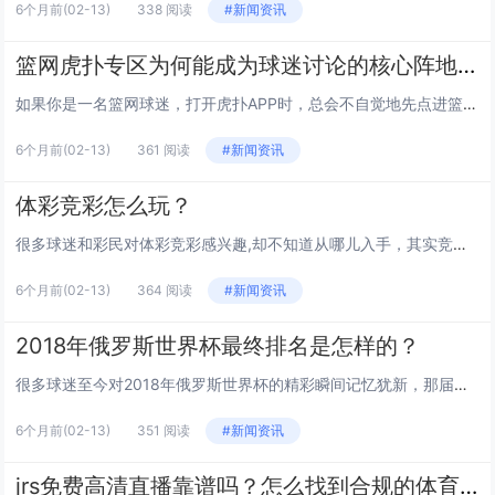
6个月前
(02-13)
338 阅读
#新闻资讯
篮网虎扑专区为何能成为球迷讨论的核心阵地？
如果你是一名篮网球迷，打开虎扑APP时，总会不自觉地先点进篮网专区——这里像是球迷的“线上体育馆”：有人在复盘比赛的每个回合，有人在争论球员交易的可能性，还有人在分享杜兰特的最新训练视频……为什么篮网虎扑专区能成为球迷讨论的核心阵地？我们可...
6个月前
(02-13)
361 阅读
#新闻资讯
体彩竞彩怎么玩？
很多球迷和彩民对体彩竞彩感兴趣,却不知道从哪儿入手，其实竞彩是结合体育赛事分析的合法投注方式，核心乐趣在于“猜中比赛结果”的成就感，而非单纯“赚钱”，今天就从玩法规则、赛前分析、投注技巧到风险控制，一步步讲清楚体彩竞彩到底该怎么玩。 体彩...
6个月前
(02-13)
364 阅读
#新闻资讯
2018年俄罗斯世界杯最终排名是怎样的？
很多球迷至今对2018年俄罗斯世界杯的精彩瞬间记忆犹新，那届赛事不仅诞生了新的世界冠军，也让不少球队的表现成为经典，这届世界杯的最终排名究竟如何？各个球队又有着怎样的表现呢？ 冠军：法国队——时隔20年重登巅峰 法国队在2018年展现出...
6个月前
(02-13)
351 阅读
#新闻资讯
jrs免费高清直播靠谱吗？怎么找到合规的体育直播渠道？