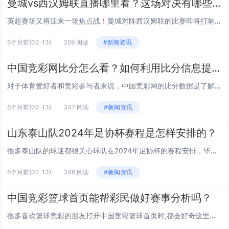
曼城vs西汉姆联直播哪里看？这场对决有哪些看点值得关注？
英超赛场又将迎来一场焦点战！曼城对阵西汉姆联的比赛即将打响，不少球迷都在问：曼城vs西汉姆联直播哪里看？这场对决有哪些看点值得关注？ 别急,我们一一解答。 曼城vs西汉姆联直播哪里看？ 想要合法合规观看这场英超对决，推荐这些官方渠道：...
6个月前
(02-13)
359 阅读
#新闻资讯
中国竞彩网比分怎么看？如何利用比分信息提升购彩体验？
对于体育爱好者和竞彩参与者来说，中国竞彩网的比分数据是了解赛事、辅助决策的重要工具，但不少人对“如何高效查看比分”“怎样用比分分析赛事”存在疑问，本文将从赛事覆盖、查询方式、分析技巧等角度详细解答。 中国竞彩网的比分数据涵盖哪些赛事？...
6个月前
(02-13)
347 阅读
#新闻资讯
山东泰山队2024年足协杯赛程是怎样安排的？
很多泰山队的球迷都很关心球队在2024年足协杯的赛程安排，毕竟足协杯是国内足坛分量十足的杯赛，泰山队（前身山东鲁能泰山）更是足协杯的传统强队，想要了解他们的比赛时间、对手和晋级路径,下面就来详细梳理。 足协杯赛制与泰山队参赛起点 202...
6个月前
(02-13)
346 阅读
#新闻资讯
中国竞彩篮球首页能帮彩民做好赛事分析吗？
很多喜欢篮球竞彩的朋友打开中国竞彩篮球首页时,都会好奇这里的内容能不能帮自己更精准地分析赛事、制定投注策略，今天我们就从首页的布局、功能模块等方面，来聊聊它对彩民分析赛事的实际作用。 首页的赛事信息呈现：基础数据一目了然 中国竞彩篮球首...