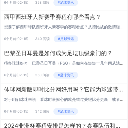
6个月前
(02-15)
353 阅读
#足球资讯
西甲西班牙人新赛季赛程有哪些看点？
想要了解西甲球队西班牙人新赛季的赛程看点？从德比战的激情碰撞，到关键球员的登场时刻，再到决定保级命运的关键战役，这份赛程里藏着不少值得关注的细节，接下来我们从多个维度拆解西班牙人新赛季的赛程脉络。 德比战与豪强对决：检验实力的试金石...
6个月前
(02-15)
340 阅读
#足球资讯
巴黎圣日耳曼是如何成为足坛顶级豪门的？
很多球迷好奇，巴黎圣日耳曼（PSG）是如何在短短十几年间从法甲的一支普通球队，蜕变成能和皇马、曼城并肩的足坛顶级豪门的？今天我们就从几个关键维度来拆解它的崛起之路。 历史积淀打底，资本力量加速 巴黎圣日耳曼1970年就已成立，但早期...
6个月前
(02-15)
350 阅读
#足球资讯
体球网新版即时比分网好用吗？它能为球迷带来哪些新体验？
对于咱们球迷来说，看球时最揪心的就是错过关键比分更新，或者找不到靠谱的实时数据平台，最近体球网推出了新版即时比分网，不少球迷都在问它到底好不好用、有啥新变化，今天咱们就来聊聊这个新版平台，看看它能不能解决球迷的“数据焦虑”,带来不一样的观赛...
6个月前
(02-15)
342 阅读
#足球资讯
2024非洲杯赛程安排是怎样的？参赛队伍和精彩看点有哪些？