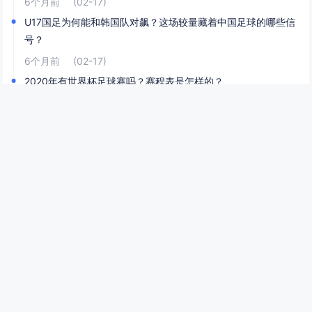
6个月前
(02-17)
U17国足为何能和韩国队对飙？这场较量藏着中国足球的哪些信
号？
6个月前
(02-17)
2020年有世界杯足球赛吗？赛程表是怎样的？
6个月前
(02-17)
网站分类
新闻资讯
足球资讯
世界杯资讯
热门
1
巴利亚多利德vs西班牙人实时比分是多少？这场比赛有哪些关键看点？
实时比分与动态进程（附查询渠道） 如果你想了解巴利亚多利德vs西班牙人的实时比分，需要通过动态渠道查询——因为西甲联赛的比分随比赛进程实时变化（比如上半场巴利亚多利德1-0领先、西班牙人点球扳平，或下半场双方互有进球）。 你可以通过...