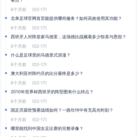
6个月前
(02-17)
北单足球官网首页能提供哪些服务？如何高效使用其功能？
6个月前
(02-17)
西班牙人对阵皇家马德里，这场德比战藏着多少惊喜与恩怨？
6个月前
(02-17)
什么是足球里的马德里式浪漫？
6个月前
(02-17)
澳大利亚对阵约旦的比分最终是多少？
6个月前
(02-17)
2010年世界杯西班牙的阵型图有什么特点？
6个月前
(02-17)
国足历届世预赛战绩如何？一路坎坷中有无高光时刻？
6个月前
(02-17)
哪里能找到中国女足比赛的完整录像？