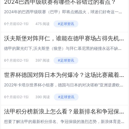
2024巴西甲级联赛有哪些不容错过的看点？
2024年的巴西甲级联赛（巴甲）即将点燃战火，球迷们好奇这一季的联赛会带来哪些惊喜？从争冠格局到升班马表现，从球星动态到规则调整,每个维度都藏着值得深挖的细节。 争冠集团会迎来新面孔吗？ 传统豪门的“三国杀”（帕尔梅拉斯、弗拉门戈、科林...
6个月前
(02-15)
475 阅读
#足球资讯
沃夫斯堡对阵拜仁，谁能在德甲赛场占得先机？
德甲的聚光灯下,沃夫斯堡（狼堡）与拜仁慕尼黑的碰撞永远不缺话题，一边是手握11次德甲冠军的“南大王”，誓要延续联赛统治；另一边是曾掀翻拜仁霸权的“狼堡”，渴望用一场胜利冲击欧战区，这场较量的胜负天平，正被诸多变量悄然撬动，我们从状态、阵容、...
6个月前
(02-15)
397 阅读
#足球资讯
世界杯德国对阵日本为何爆冷？这场比赛藏着哪些足球密码？
2022年卡塔尔世界杯小组赛，德国与日本的对决堪称“亚洲逆袭欧美”的经典剧本，赛前多数人笃定德国会轻松取胜——毕竟是四星豪门，阵容里穆西亚拉、哈弗茨星光熠熠；日本虽有“亚洲之光”潜力，但面对欧洲劲旅总让人捏把汗，可终场哨响，比分定格在1-2...
6个月前
(02-15)
390 阅读
#足球资讯
法甲积分榜新浪上怎么看？最新排名和争冠保级形势如何？
想要了解法甲的最新积分排名、争冠保级的激烈态势，新浪体育是很多球迷的首选平台，下面就从积分榜的查看方式、最新排名变化、争冠保级格局等方面,详细聊聊法甲的现状。 新浪体育如何快速查看法甲积分榜？ 想要查法甲积分榜，打开新浪体育的官网或者A...