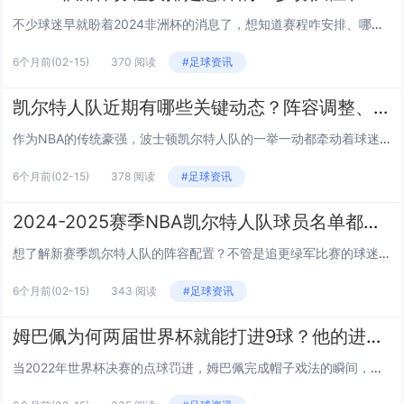
不少球迷早就盼着2024非洲杯的消息了，想知道赛程咋安排、哪些球队参赛，还有啥精彩场面值得蹲守，别着急,这就把大家关心的内容一一说明~ ① 啥时候踢？在哪踢？ 2024年非洲杯由科特迪瓦主办，比赛时间定在2024年1月13日至2月11日...
6个月前
(02-15)
370 阅读
#足球资讯
凯尔特人队近期有哪些关键动态？阵容调整、赛事表现与未来展望全解析
作为NBA的传统豪强，波士顿凯尔特人队的一举一动都牵动着球迷的心，近期他们在阵容调整、赛事表现上有哪些新变化？未来又将朝着怎样的方向发展？下面我们就来详细剖析。 阵容调整：伤病恢复与潜在交易动态 凯尔特人队近期的阵容调整围绕“健康”与“...
6个月前
(02-15)
378 阅读
#足球资讯
2024-2025赛季NBA凯尔特人队球员名单都有谁？
想了解新赛季凯尔特人队的阵容配置？不管是追更绿军比赛的球迷，还是研究东部争冠格局的朋友，这份最新球员名单都能帮你理清脉络，从全明星级别的核心，到暗藏惊喜的角色球员，再到潜力新秀，绿军的阵容深度和天赋都值得细品。 核心主力：攻防体系的“骨架...
6个月前
(02-15)
343 阅读
#足球资讯
姆巴佩为何两届世界杯就能打进9球？他的进球效率藏着哪些秘密？
当2022年世界杯决赛的点球罚进，姆巴佩完成帽子戏法的瞬间，很多球迷突然意识到：这个24岁的小伙子，已经在两届世界杯（2018+2022）里踢进了9个球！从2018年风驰电掣的19岁少年，到2022年能在决赛绝境中戴帽的领袖，姆巴佩的世界杯...