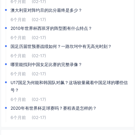
6个月前
(02-17)
澳大利亚对阵约旦的比分最终是多少？
6个月前
(02-17)
2010年世界杯西班牙的阵型图有什么特点？
6个月前
(02-17)
国足历届世预赛战绩如何？一路坎坷中有无高光时刻？
6个月前
(02-17)
哪里能找到中国女足比赛的完整录像？
6个月前
(02-17)
U17国足为何能和韩国队对飙？这场较量藏着中国足球的哪些信
号？
6个月前
(02-17)
2020年有世界杯足球赛吗？赛程表是怎样的？
6个月前
(02-17)