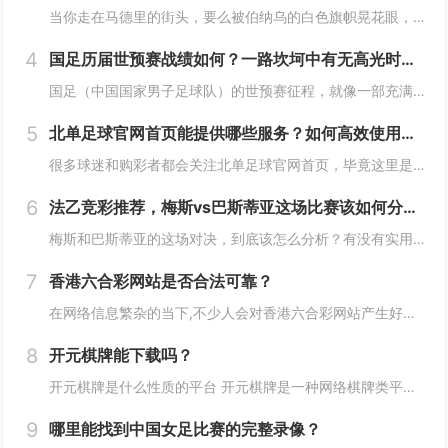
当你走在马德里的街头，要么被伯纳乌的白色旗帜晃花眼，要么被万达大都会（曾是卡尔德隆）的红色海洋暖到心，这座城市的足球浪漫，一半是皇马的星光传奇，一半是马竞的铁血坚守，两种味道混在一起，就成了独一份的“马德里式浪漫”。 皇马：用星光与传...
4
国足历届世预赛战绩如何？一路坎坷中有无高光时刻？
国足（中国国家男子足球队）的世预赛征程，就像一部充满波折的追梦剧本——既有距离梦想一步之遥的遗憾，也有唯一一次“冲出亚洲”的高光，今天我们就来梳理国足历届世预赛的战绩，看看这支球队在逐梦世界杯的路上都经历了什么。 早期世预赛：蹒跚起步的逐...
5
北单足球官网首页能提供哪些服务？如何高效使用其功能？
很多球迷和购彩者都会关注北单足球官网首页，毕竟这里是了解北京单场足球彩票、获取赛事资讯的核心入口，但你真的清楚首页能提供哪些服务，又该怎么高效利用这些功能吗？今天就来详细拆解一下。 北单足球官网首页的核心服务模块有哪些？ 北单足球官网首...
6
法乙竞彩推荐，梅斯vs巴斯蒂亚这场比赛该如何分析和选择？
梅斯和巴斯蒂亚的这场对决，到底该怎么分析？有没有实用的竞彩推荐思路？今天咱们就从球队状态、历史交锋、攻防数据、战意这几个关键维度来拆解这场比赛,给大家的竞彩选择提供一些参考方向。 两队近期状态：谁的“势头”更猛？ 先看梅斯的近期表现：最...
7
香港六合彩网站是否合法可靠？
在网络信息繁杂的当下,不少人会对香港六合彩网站产生好奇，究竟这些网站是否合法可靠呢？接下来我们就详细探讨这个问题。 香港六合彩的基本情况 香港六合彩是香港唯一的合法彩票,由香港赛马会负责营运，它有着特定的游戏规则和开奖流程，每周二、周四...
8
开元棋牌能下载吗？
开元棋牌是什么性质的平台 开元棋牌是一种网络棋牌类平台,这类平台打着休闲娱乐的旗号，以各类棋牌游戏为载体，需要明确的是，在我国，除特定合法场所和经严格审批的特定网络博彩项目外，网络棋牌赌博属于违法行为，很多类似的所谓开元棋牌平台，其本质并...
9
哪里能找到中国女足比赛的完整录像？