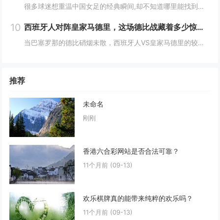
很多球迷想重温中国女足的经典瞬间,却不知道哪里能找到完整、高清的比赛录像，这篇文章从获取渠道、资源特点、观看价值等角度，帮你理清“找录像”的门道。 这些渠道能稳定获取完整录像 官方平台是最靠谱的“宝库”： 中国足协/赛事官...
10
西班牙人对阵皇家马德里，这场德比战藏着多少惊喜与恩怨？
当巴塞罗那的德比硝烟未散，西班牙人VS皇家马德里的较量同样牵动着西甲球迷的心，这场对决不止是积分榜上的博弈，更是加泰罗尼亚“黑马”与马德里“银河战舰”的风格碰撞，背后藏着历史恩怨、战术博弈与球星闪光的多重看点。 历史交锋：皇马的统治与...
推荐
未命名
刚刚
香港六合彩网站是否合法可靠？
11个月前
(09-13)
欢乐棋牌真的能带来纯粹的欢乐吗？
11个月前
(09-13)